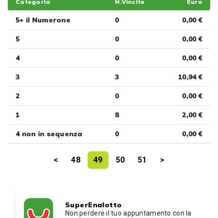
Categoria
N.Vincite
Euro
5+ il Numerone
0
0,00 €
5
0
0,00 €
4
0
0,00 €
3
3
10,94 €
2
0
0,00 €
1
8
2,00 €
4 non in sequenza
0
0,00 €
<
48
49
50
51
>
SuperEnalotto
Non perdere il tuo appuntamento con la