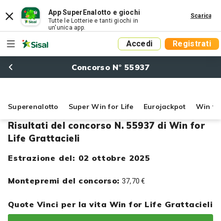
App SuperEnalotto e giochi
Scarica
Tutte le Lotterie e tanti giochi in
un'unica app.
Accedi
Registrati
Concorso N° 55937
Superenalotto
Super Win for Life
Eurojackpot
Win for
Risultati del concorso N. 55937 di Win for
Life Grattacieli
Estrazione del: 02 ottobre 2025
Montepremi del concorso:
37,70 €
Quote Vinci per la vita Win for Life Grattacieli