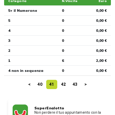
Categoria
N.Vincite
Euro
5+ il Numerone
0
0,00 €
5
0
0,00 €
4
0
0,00 €
3
0
0,00 €
2
0
0,00 €
1
6
2,00 €
4 non in sequenza
0
0,00 €
<
40
41
42
43
>
SuperEnalotto
Non perdere il tuo appuntamento con la