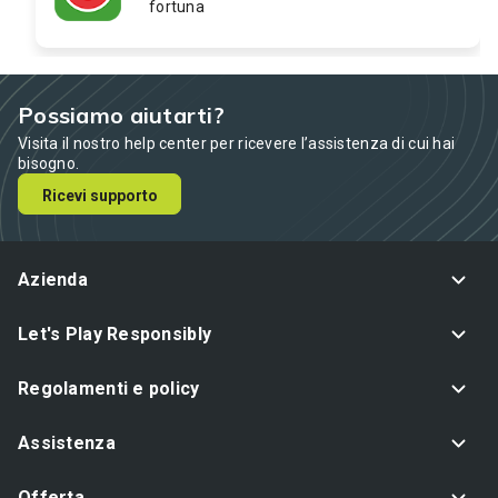
fortuna
Possiamo aiutarti?
Visita il nostro help center per ricevere l’assistenza di cui hai
bisogno.
Ricevi supporto
Azienda
Let's Play Responsibly
Regolamenti e policy
Assistenza
Offerta