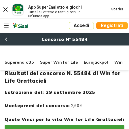
App SuperEnalotto e giochi
Scarica
Tutte le Lotterie e tanti giochi in
un'unica app.
Accedi
Registrati
Concorso N° 55484
Superenalotto
Super Win for Life
Eurojackpot
Win for
Risultati del concorso N. 55484 di Win for
Life Grattacieli
Estrazione del: 29 settembre 2025
Montepremi del concorso:
2,60 €
Quote Vinci per la vita Win for Life Grattacieli