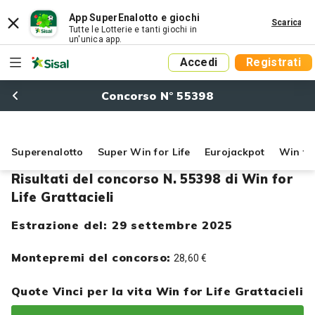
App SuperEnalotto e giochi
Scarica
Tutte le Lotterie e tanti giochi in
un'unica app.
Accedi
Registrati
Concorso N° 55398
Superenalotto
Super Win for Life
Eurojackpot
Win for
Risultati del concorso N. 55398 di Win for
Life Grattacieli
Estrazione del: 29 settembre 2025
Montepremi del concorso:
28,60 €
Quote Vinci per la vita Win for Life Grattacieli