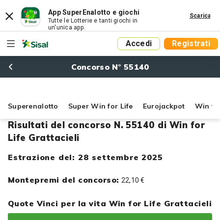
App SuperEnalotto e giochi
Scarica
Tutte le Lotterie e tanti giochi in
un'unica app.
Accedi
Registrati
Concorso N° 55140
Superenalotto
Super Win for Life
Eurojackpot
Win for
Risultati del concorso N. 55140 di Win for
Life Grattacieli
Estrazione del: 28 settembre 2025
Montepremi del concorso:
22,10 €
Quote Vinci per la vita Win for Life Grattacieli