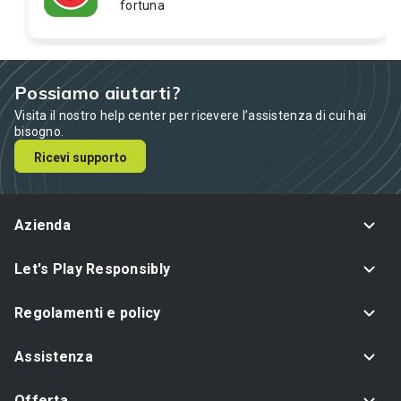
fortuna
Possiamo aiutarti?
Visita il nostro help center per ricevere l’assistenza di cui hai
bisogno.
Ricevi supporto
Azienda
Let's Play Responsibly
Regolamenti e policy
Assistenza
Offerta