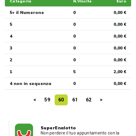
Categoria
N.Vincite
Euro
5+ il Numerone
0
0,00 €
5
0
0,00 €
4
0
0,00 €
3
0
0,00 €
2
0
0,00 €
1
5
2,00 €
4 non in sequenza
0
0,00 €
<
59
60
61
62
>
SuperEnalotto
Non perdere il tuo appuntamento con la