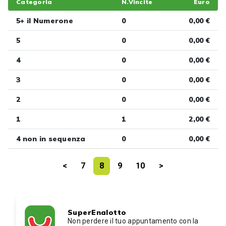
Categoria
N.Vincite
Euro
5+ il Numerone
0
0,00 €
5
0
0,00 €
4
0
0,00 €
3
0
0,00 €
2
0
0,00 €
1
1
2,00 €
4 non in sequenza
0
0,00 €
<
7
8
9
10
>
SuperEnalotto
Non perdere il tuo appuntamento con la