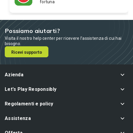
fortuna
Possiamo aiutarti?
Visita il nostro help center per ricevere l’assistenza di cui hai
bisogno.
Ricevi supporto
Azienda
Let's Play Responsibly
Regolamenti e policy
Assistenza
Offerta