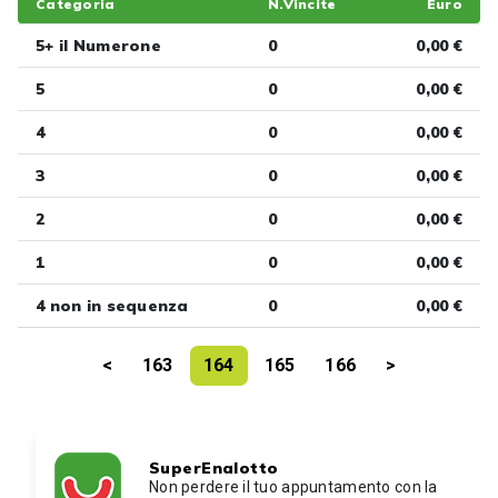
Categoria
N.Vincite
Euro
5+ il Numerone
0
0,00 €
5
0
0,00 €
4
0
0,00 €
3
0
0,00 €
2
0
0,00 €
1
0
0,00 €
4 non in sequenza
0
0,00 €
<
163
164
165
166
>
SuperEnalotto
Non perdere il tuo appuntamento con la