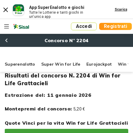
App SuperEnalotto e giochi
Scarica
Tutte le Lotterie e tanti giochi in
un'unica app.
Accedi
Registrati
Concorso N° 2204
Superenalotto
Super Win for Life
Eurojackpot
Win for
Risultati del concorso N. 2204 di Win for
Life Grattacieli
Estrazione del: 11 gennaio 2026
Montepremi del concorso:
5,20 €
Quote Vinci per la vita Win for Life Grattacieli