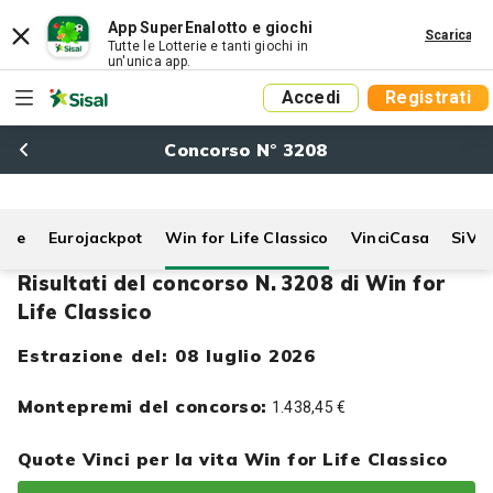
App SuperEnalotto e giochi
Scarica
Tutte le Lotterie e tanti giochi in
un'unica app.
Accedi
Registrati
Concorso N° 3208
Life
Eurojackpot
Win for Life Classico
VinciCasa
SiVi
Risultati del concorso N. 3208 di Win for
Life Classico
Estrazione del: 08 luglio 2026
Montepremi del concorso:
1.438,45 €
Quote Vinci per la vita Win for Life Classico