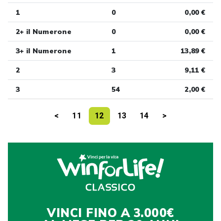
1
0
0,00 €
2+ il Numerone
0
0,00 €
3+ il Numerone
1
13,89 €
2
3
9,11 €
3
54
2,00 €
<
11
12
13
14
>
VINCI FINO A 3.000€