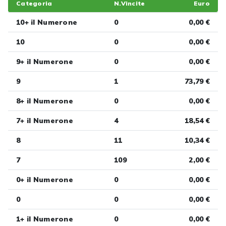
Categoria
N.Vincite
Euro
10+ il Numerone
0
0,00 €
10
0
0,00 €
9+ il Numerone
0
0,00 €
9
1
73,79 €
8+ il Numerone
0
0,00 €
7+ il Numerone
4
18,54 €
8
11
10,34 €
7
109
2,00 €
0+ il Numerone
0
0,00 €
0
0
0,00 €
1+ il Numerone
0
0,00 €