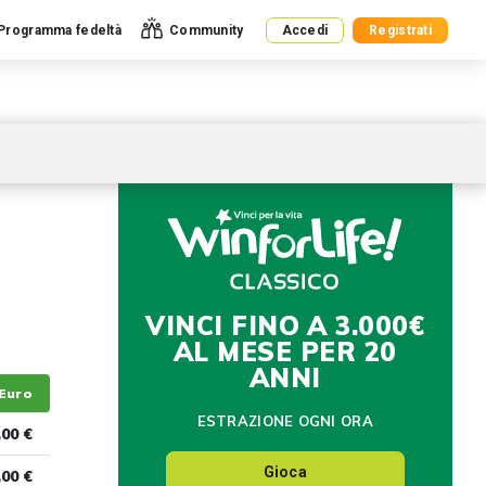
Programma fedeltà
Community
Accedi
Registrati
VINCI FINO A 3.000€
AL MESE PER 20
ANNI
Euro
ESTRAZIONE OGNI ORA
,00 €
Gioca
,00 €