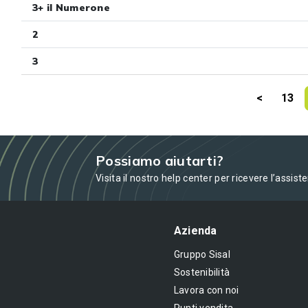
3+ il Numerone
2
3
<
13
Possiamo aiutarti?
Visita il nostro help center per ricevere l’assist
Azienda
Gruppo Sisal
Sostenibilità
Lavora con noi