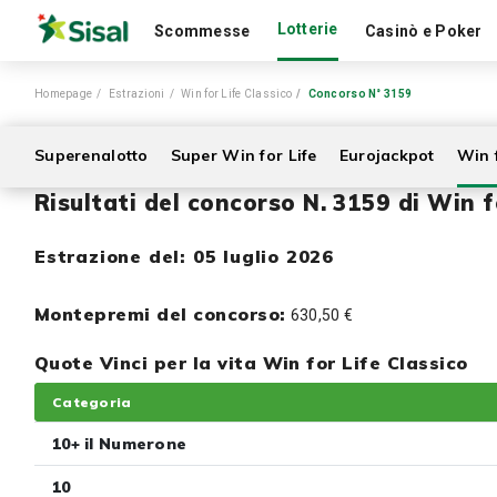
Lotterie
Scommesse
Casinò e Poker
Homepage
Estrazioni
Win for Life Classico
Concorso N° 3159
Superenalotto
Super Win for Life
Eurojackpot
Win f
Risultati del concorso N. 3159 di Win f
Estrazione del: 05 luglio 2026
Montepremi del concorso:
630,50 €
Quote Vinci per la vita Win for Life Classico
Categoria
10+ il Numerone
10