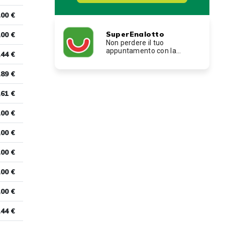
,00 €
SuperEnalotto
,00 €
Non perdere il tuo
appuntamento con la
,44 €
fortuna
,89 €
,61 €
,00 €
,00 €
,00 €
,00 €
,00 €
,44 €