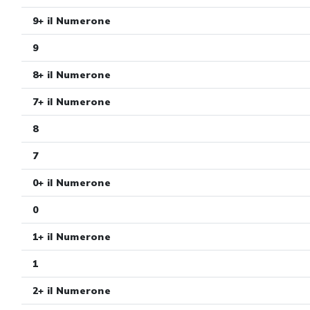
9+ il Numerone
9
8+ il Numerone
7+ il Numerone
8
7
0+ il Numerone
0
1+ il Numerone
1
2+ il Numerone