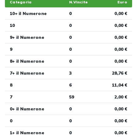
Categoria
N.Vincite
Euro
10+ il Numerone
0
0,00 €
10
0
0,00 €
9+ il Numerone
0
0,00 €
9
0
0,00 €
8+ il Numerone
0
0,00 €
7+ il Numerone
3
28,76 €
8
6
11,04 €
7
59
2,00 €
0+ il Numerone
0
0,00 €
0
0
0,00 €
1+ il Numerone
0
0,00 €