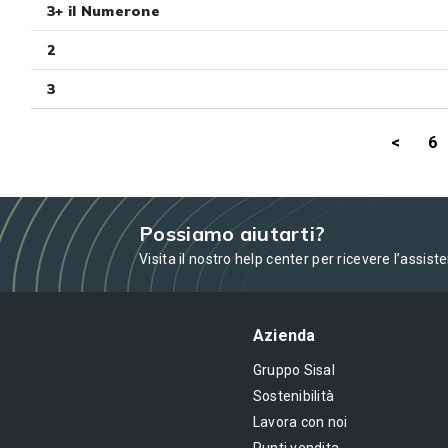
3+ il Numerone
2
3
<
6
Possiamo aiutarti?
Visita il nostro help center per ricevere l’assist
Azienda
Gruppo Sisal
Sostenibilità
Lavora con noi