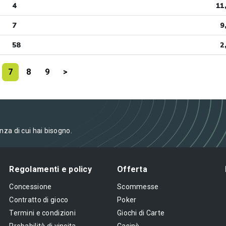
4
11
7
9
58
2
7
8
9
>
enza di cui hai bisogno.
Regolamenti e policy
Offerta
Concessione
Scommesse
Contratto di gioco
Poker
Termini e condizioni
Giochi di Carte