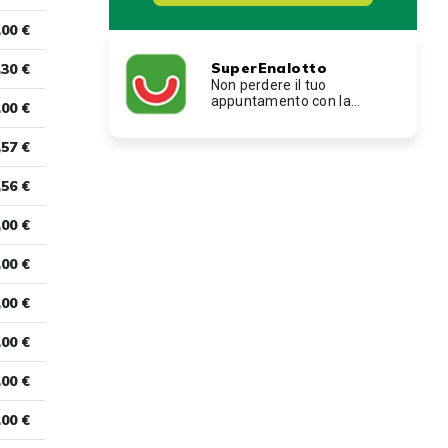
,00 €
SuperEnalotto
,30 €
Non perdere il tuo
appuntamento con la
,00 €
fortuna
,57 €
,56 €
,00 €
,00 €
,00 €
,00 €
,00 €
,00 €