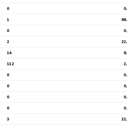
0
0
1
88
0
0
2
22
14
8
112
2
0
0
0
0
0
0
0
0
3
22