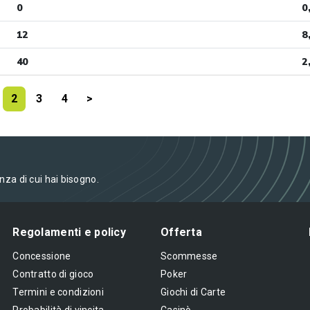
0
0
12
8
40
2
2
3
4
>
enza di cui hai bisogno.
Regolamenti e policy
Offerta
Concessione
Scommesse
Contratto di gioco
Poker
Termini e condizioni
Giochi di Carte