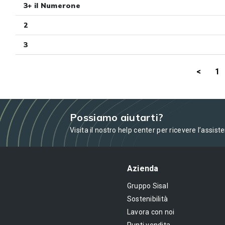
3+ il Numerone
2
3
<
1
Possiamo aiutarti?
Visita il nostro help center per ricevere l’assist
Azienda
Gruppo Sisal
Sostenibilità
Lavora con noi