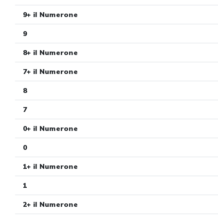
9+ il Numerone
9
8+ il Numerone
7+ il Numerone
8
7
0+ il Numerone
0
1+ il Numerone
1
2+ il Numerone