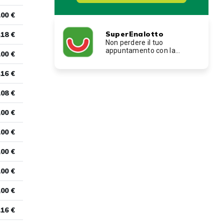
,00 €
SuperEnalotto
,18 €
Non perdere il tuo
appuntamento con la
,00 €
fortuna
,16 €
,08 €
,00 €
,00 €
,00 €
,00 €
,00 €
,16 €