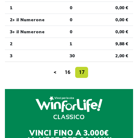
1
0
0,00 €
2+ il Numerone
0
0,00 €
3+ il Numerone
0
0,00 €
2
1
9,88 €
3
30
2,00 €
<
16
17
VINCI FINO A 3.000€