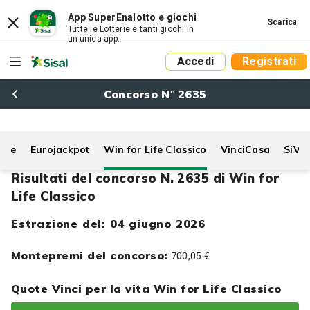
App SuperEnalotto e giochi
Scarica
Tutte le Lotterie e tanti giochi in
un'unica app.
Accedi
Registrati
Concorso N° 2635
Life
Eurojackpot
Win for Life Classico
VinciCasa
SiVi
Risultati del concorso N. 2635 di Win for
Life Classico
Estrazione del: 04 giugno 2026
Montepremi del concorso:
700,05 €
Quote Vinci per la vita Win for Life Classico