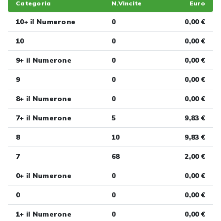
Categoria
N.Vincite
Euro
10+ il Numerone
0
0,00 €
10
0
0,00 €
9+ il Numerone
0
0,00 €
9
0
0,00 €
8+ il Numerone
0
0,00 €
7+ il Numerone
5
9,83 €
8
10
9,83 €
7
68
2,00 €
0+ il Numerone
0
0,00 €
0
0
0,00 €
1+ il Numerone
0
0,00 €