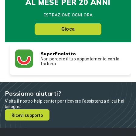
AL MESE PER 20 ANNI
ESTRAZIONE OGNI ORA
Gioca
SuperEnalotto
Non perdere il tuo appuntamento con la
fortuna
Possiamo aiutarti?
Visita il nostro help center per ricevere l’assistenza di cui hai
bisogno.
Ricevi supporto