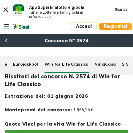
App SuperEnalotto e giochi
Scarica
Tutte le Lotterie e tanti giochi in
un'unica app.
Accedi
Registrati
Concorso N° 2574
Life
Eurojackpot
Win for Life Classico
VinciCasa
SiVi
Risultati del concorso N. 2574 di Win for
Life Classico
Estrazione del: 01 giugno 2026
Montepremi del concorso:
1.866,15 €
Quote Vinci per la vita Win for Life Classico