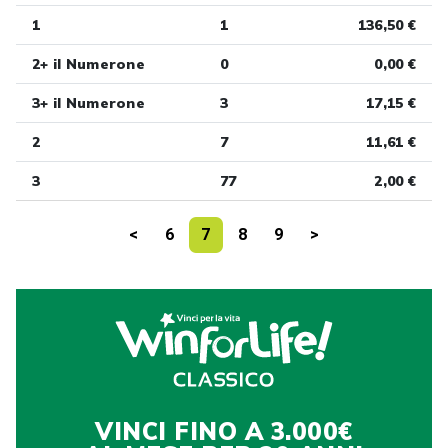
1
1
136,50 €
2+ il Numerone
0
0,00 €
3+ il Numerone
3
17,15 €
2
7
11,61 €
3
77
2,00 €
<
6
7
8
9
>
VINCI FINO A 3.000€