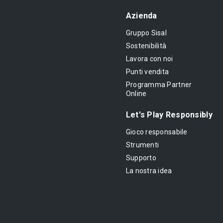
Azienda
Gruppo Sisal
Sostenibilità
Lavora con noi
Punti vendita
Programma Partner
Online
Let's Play Responsibly
Gioco responsabile
Strumenti
Supporto
La nostra idea