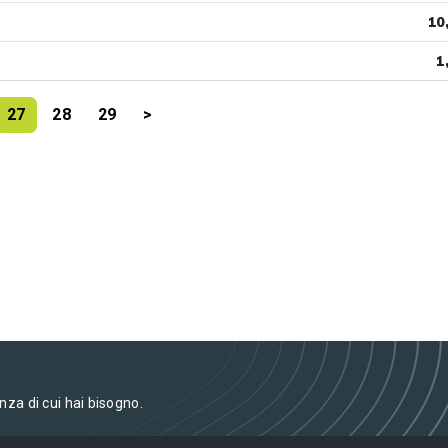
10
1
27
28
29
>
enza di cui hai bisogno.