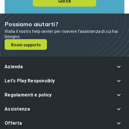
Gioca
Possiamo aiutarti?
Visita il nostro help center per ricevere l’assistenza di cui hai
bisogno.
Ricevi supporto
Azienda
Let's Play Responsibly
Regolamenti e policy
Assistenza
Offerta