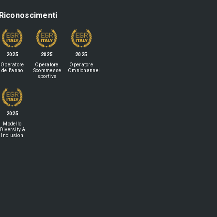
Riconoscimenti
2025
2025
2025
Operatore
Operatore
Operatore
dell'anno
Scommesse
Omnichannel
sportive
2025
Modello
Diversity &
Inclusion