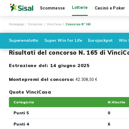
Lotterie
Scommesse
Casinò e Poker
Homepage
Estrazioni
VinciCasa
Concorso N° 165
Superenalotto
Super Win for Life
Eurojackpot
Win f
Risultati del concorso N. 165 di VinciC
Estrazione del: 14 giugno 2025
Montepremi del concorso:
42.308,50 €
Quote VinciCasa
Categoria
N.Vincite
Punti 5
0
Punti 4
6