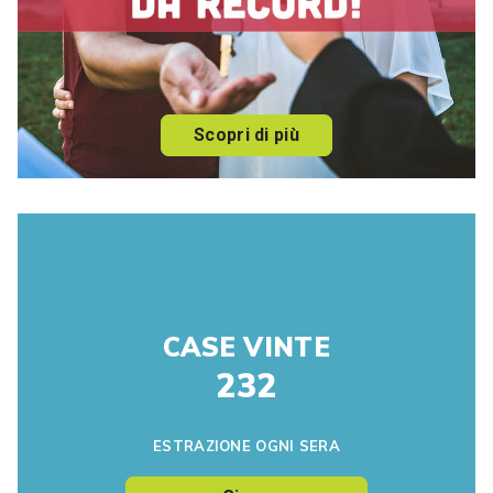
Scopri di più
CASE VINTE
232
ESTRAZIONE OGNI SERA