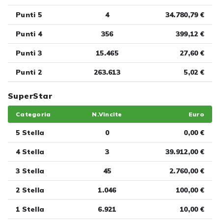
Punti 5
4
34.780,79 €
Punti 4
356
399,12 €
Punti 3
15.465
27,60 €
Punti 2
263.613
5,02 €
SuperStar
Categoria
N.Vincite
Euro
5 Stella
0
0,00 €
4 Stella
3
39.912,00 €
3 Stella
45
2.760,00 €
2 Stella
1.046
100,00 €
1 Stella
6.921
10,00 €