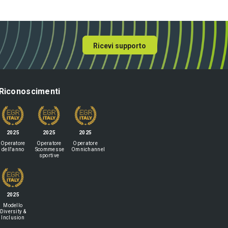
Ricevi supporto
Riconoscimenti
2025
2025
2025
Operatore
Operatore
Operatore
dell'anno
Scommesse
Omnichannel
sportive
2025
Modello
Diversity &
Inclusion