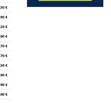
,30 €
,90 €
,20 €
,90 €
,70 €
,70 €
,30 €
,90 €
,90 €
,00 €