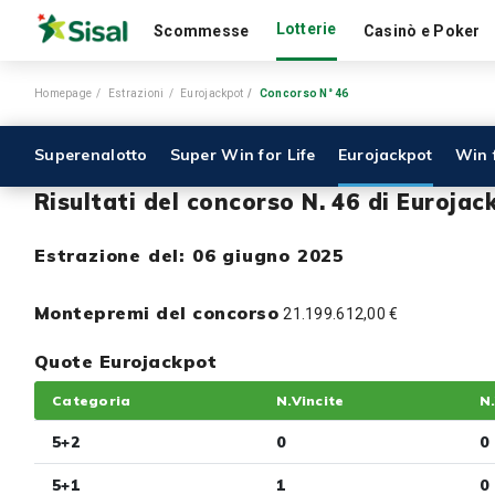
Lotterie
Scommesse
Casinò e Poker
Homepage
Estrazioni
Eurojackpot
Concorso N° 46
Superenalotto
Super Win for Life
Eurojackpot
Win f
Risultati del concorso N. 46 di Eurojac
Estrazione del: 06 giugno 2025
Montepremi del concorso
21.199.612,00 €
Quote Eurojackpot
Categoria
N.Vincite
N.
5+2
0
0
5+1
1
0