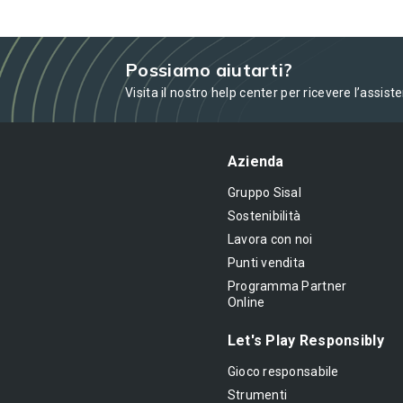
Possiamo aiutarti?
Visita il nostro help center per ricevere l’assist
Azienda
Gruppo Sisal
Sostenibilità
Lavora con noi
Punti vendita
Programma Partner
Online
Let's Play Responsibly
Gioco responsabile
Strumenti