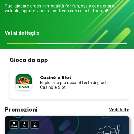
Puoi giocare gratis in modalità for fun, ossia con denaro
virtuale, oppure vincere soldi veri con i giochi for real!
Vai al dettaglio
Gioca da app
Casinò e Slot
Esplora la più ricca offerta di giochi
Casinò e Slot.
Promozioni
Vedi tutte
:
:
0
4
7
Giorni
Ore
Min