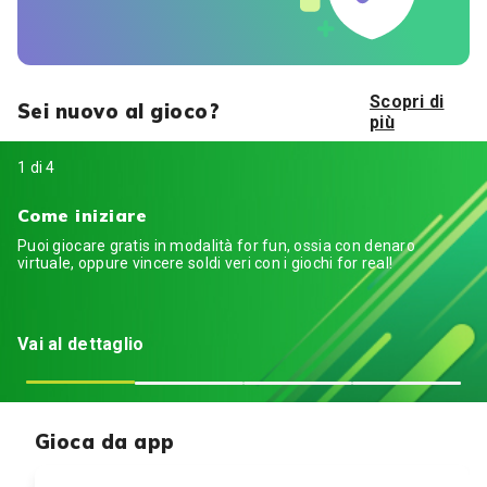
Scopri di
Sei nuovo al gioco?
più
1 di 4
Come iniziare
Puoi giocare gratis in modalità for fun, ossia con denaro
virtuale, oppure vincere soldi veri con i giochi for real!
Vai al dettaglio
Gioca da app