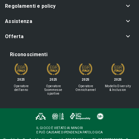
Regolamenti e policy
Assistenza
Offerta
Riconoscimenti
2025
2025
2025
2025
Operatore
Operatore
Operatore
Modello Diversity
dell'anno
Scommesse
Omnichannel
& Inclusion
sportive
IL GIOCO È VIETATO AI MINORI
E PUÒ CAUSARE DIPENDENZA PATOLOGICA