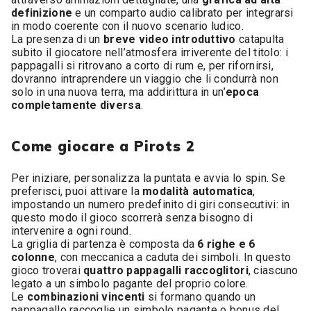
definizione
e un comparto audio calibrato per integrarsi
in modo coerente con il nuovo scenario ludico.
La presenza di un
breve video introduttivo
catapulta
subito il giocatore nell’atmosfera irriverente del titolo: i
pappagalli si ritrovano a corto di rum e, per rifornirsi,
dovranno intraprendere un viaggio che li condurrà non
solo in una nuova terra, ma addirittura in un’
epoca
completamente diversa
.
Come giocare a Pirots 2
Per iniziare, personalizza la puntata e avvia lo spin. Se
preferisci, puoi attivare la
modalità automatica
,
impostando un numero predefinito di giri consecutivi: in
questo modo il gioco scorrerà senza bisogno di
intervenire a ogni round.
La griglia di partenza è composta da
6 righe e 6
colonne
, con meccanica a caduta dei simboli. In questo
gioco troverai
quattro pappagalli raccoglitori
, ciascuno
legato a un simbolo pagante del proprio colore.
Le
combinazioni vincenti
si formano quando un
pappagallo raccoglie un simbolo pagante o bonus del