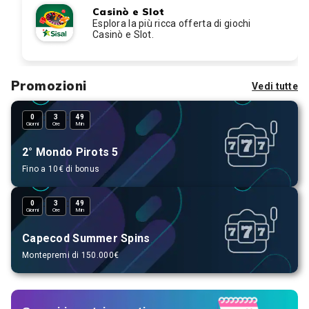
Casinò e Slot
Esplora la più ricca offerta di giochi
Casinò e Slot.
Promozioni
Vedi tutte
:
:
0
3
49
Giorni
Ore
Min
2° Mondo Pirots 5
Fino a 10€ di bonus
:
:
0
3
49
Giorni
Ore
Min
Capecod Summer Spins
Montepremi di 150.000€