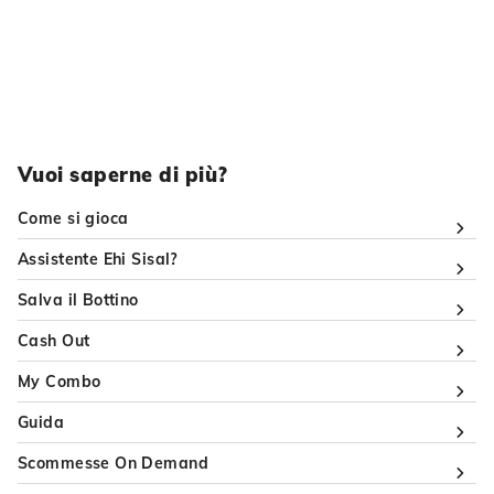
Vuoi saperne di più?
Come si gioca
Assistente Ehi Sisal?
Salva il Bottino
Cash Out
My Combo
Guida
Scommesse On Demand