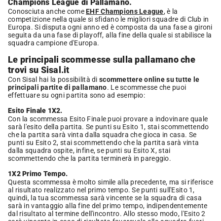
Champions League di Pallamano.
Conosciuta anche come
EHF Champions League
, è la
competizione nella quale si sfidano le migliori squadre di Club in
Europa. Si disputa ogni anno ed è composta da una fase a gironi
seguita da una fase di playoff, alla fine della quale si stabilisce la
squadra campione d'Europa.
Le principali scommesse sulla pallamano che
trovi su Sisal.it
Con Sisal hai la possibilità di
scommettere online su tutte le
principali partite di pallamano
. Le scommesse che puoi
effettuare su ogni partita sono ad esempio:
Esito Finale 1X2.
Con la scommessa Esito Finale puoi provare a indovinare quale
sarà l'esito della partita. Se punti su Esito 1, stai scommettendo
che la partita sarà vinta dalla squadra che gioca in casa. Se
punti su Esito 2, stai scommettendo che la partita sarà vinta
dalla squadra ospite, infine, se punti su Esito X, stai
scommettendo che la partita terminerà in pareggio.
1X2 Primo Tempo.
Questa scommessa è molto simile alla precedente, ma si riferisce
al risultato realizzato nel primo tempo. Se punti sull'Esito 1,
quindi, la tua scommessa sarà vincente se la squadra di casa
sarà in vantaggio alla fine del primo tempo, indipendentemente
dal risultato al termine dell'incontro. Allo stesso modo, l'Esito 2