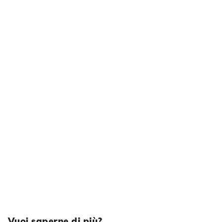
Vuoi saperne di più?