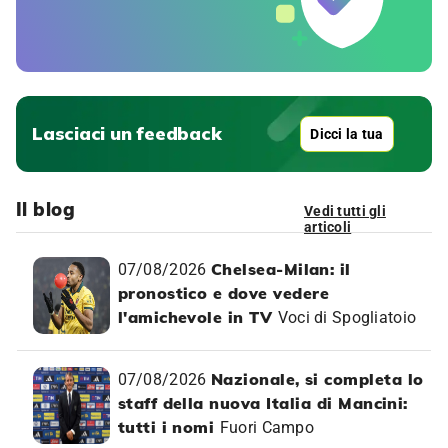
Lasciaci un feedback
Dicci la tua
Il blog
Vedi tutti gli
articoli
Chelsea-Milan: il
07/08/2026
pronostico e dove vedere
l'amichevole in TV
Voci di Spogliatoio
Nazionale, si completa lo
07/08/2026
staff della nuova Italia di Mancini:
tutti i nomi
Fuori Campo