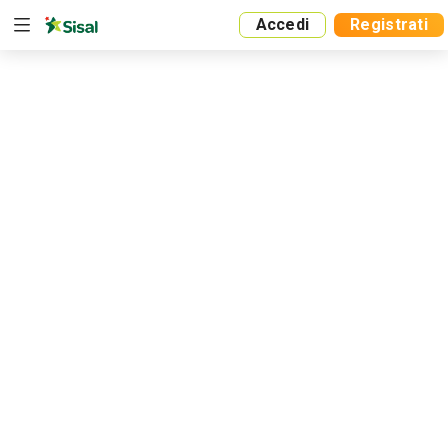
Accedi
Registrati