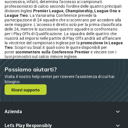
successiva, infatti, determina l'accesso ai campionati
professionistici di calcio secondo l'ordine delle quattro principali
divisioni inglesi
Premier League
, Championship, League One e
League Two
. La Vanarama Conference prevede la
partecipazione di 24 squadre che si scontrano per accedere alla
serie maggiore. L'accesso è diretto solo per la prima classificata
delle 24, mentre le successive quattro squadre si confrontano
per i Play Offs di Qualificazione. La squadra delle quattro che
riuscirà ad imporsi nelle partite di Play Offs andrà ad affiancare
la vincitrice del campionato inglese per la
promozione in League
Two
. Scopri su Sisal.it quali sono le quote disponibili per
poter
scommettere sulla Conference Premier
e vincere con i
tuoi pronostici sul calcio minore inglese.
Possiamo aiutarti?
Visita il nostro help center per ricevere l’assistenza di cui hai
bisogno.
Ricevi supporto
Azienda
Let's Play Responsibly