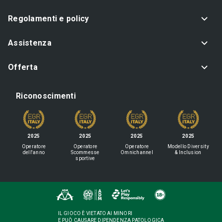
Regolamenti e policy
Assistenza
Offerta
Riconoscimenti
2025
2025
2025
2025
Operatore
Operatore
Operatore
Modello Diversity
dell'anno
Scommesse
Omnichannel
& Inclusion
sportive
IL GIOCO È VIETATO AI MINORI
E PUÒ CAUSARE DIPENDENZA PATOLOGICA