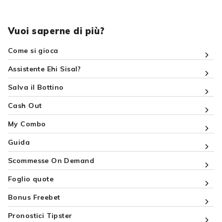
Vuoi saperne di più?
Come si gioca
Assistente Ehi Sisal?
Salva il Bottino
Cash Out
My Combo
Guida
Scommesse On Demand
Foglio quote
Bonus Freebet
Pronostici Tipster