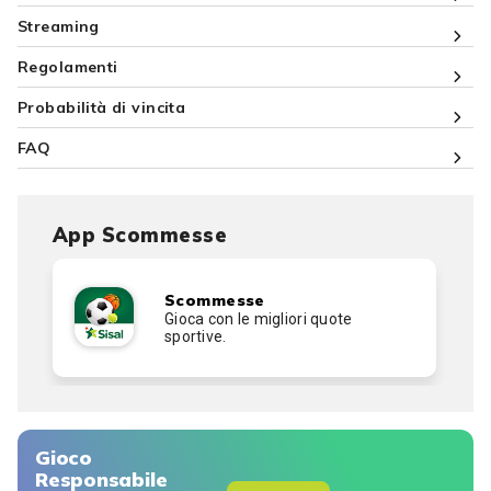
Streaming
Regolamenti
Probabilità di vincita
FAQ
App Scommesse
A
Scommesse
Gioca con le migliori quote
sportive.
Gioco
Responsabile