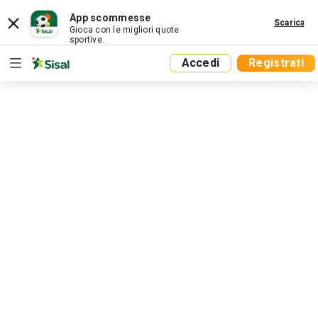
App scommesse
Scarica
Gioca con le migliori quote
sportive.
Accedi
Registrati