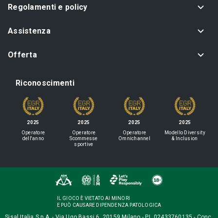
Regolamenti e policy
Assistenza
Offerta
Riconoscimenti
2025
2025
2025
2025
Operatore
Operatore
Operatore
Modello Diversity
dell'anno
Scommesse
Omnichannel
& Inclusion
sportive
IL GIOCO È VIETATO AI MINORI
E PUÒ CAUSARE DIPENDENZA PATOLOGICA
Sisal Italia S.p.A. - Via Ugo Bassi 6, 20159 Milano - P.I. 02433760135 - Conc.