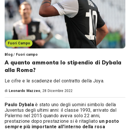
Fuori Campo
Blog
/
Fuori campo
A quanto ammonta lo stipendio di Dybala
alla Roma?
Le cifre e le scadenze del contratto della Joya.
di
Leonardo Mazzeo
, 28 Dicembre 2022
Paulo Dybala
è stato uno degli uomini simbolo della
Juventus degli ultimi anni: il classe 1993, arrivato dal
Palermo nel 2015 quando aveva solo 22 anni,
prestazione dopo prestazione si è ritagliato
un posto
sempre più importante all’interno della rosa