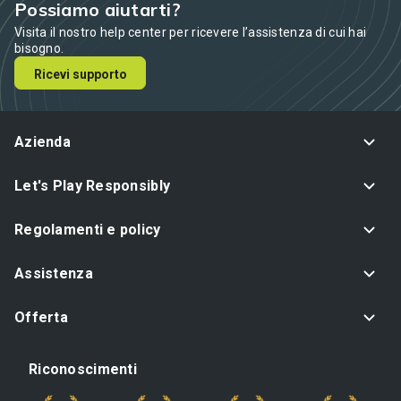
Possiamo aiutarti?
Visita il nostro help center per ricevere l’assistenza di cui hai
bisogno.
Ricevi supporto
Azienda
Let's Play Responsibly
Regolamenti e policy
Assistenza
Offerta
Riconoscimenti