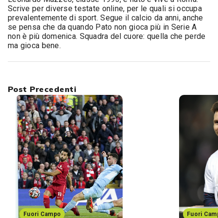
Scrive per diverse testate online, per le quali si occupa
prevalentemente di sport. Segue il calcio da anni, anche
se pensa che da quando Pato non gioca più in Serie A
non è più domenica. Squadra del cuore: quella che perde
ma gioca bene.
Post Precedenti
Fuori Campo
Fuori Cam