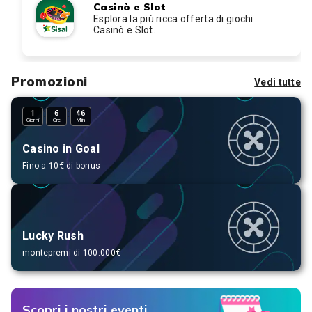
Casinò e Slot
Esplora la più ricca offerta di giochi
Casinò e Slot.
Promozioni
Vedi tutte
:
:
1
6
46
Giorni
Ore
Min
Casino in Goal
Fino a 10€ di bonus
Lucky Rush
montepremi di 100.000€
Scopri i nostri eventi