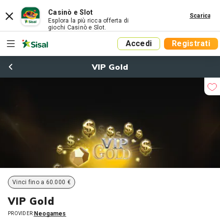
Casinò e Slot
Scarica
Esplora la più ricca offerta di
giochi Casinò e Slot.
Accedi
Registrati
VIP Gold
Vinci fino a 60.000 €
VIP Gold
Neogames
PROVIDER: