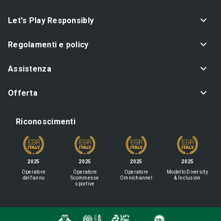
Let's Play Responsibly
Regolamenti e policy
Assistenza
Offerta
Riconoscimenti
2025
2025
2025
2025
Operatore
Operatore
Operatore
Modello Diversity
dell'anno
Scommesse
Omnichannel
& Inclusion
sportive