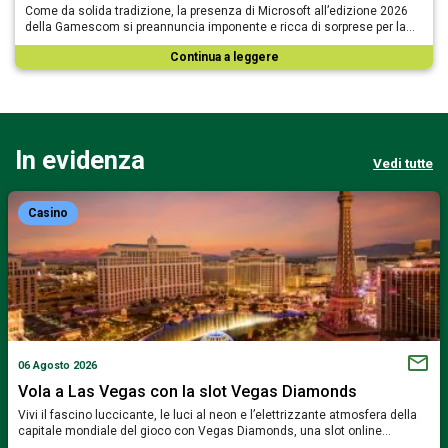
Come da solida tradizione, la presenza di Microsoft all’edizione 2026
della Gamescom si preannuncia imponente e ricca di sorprese per la…
Continua a leggere
In evidenza
Vedi tutte
Casino
06 Agosto 2026
Vola a Las Vegas con la slot Vegas Diamonds
Vivi il fascino luccicante, le luci al neon e l’elettrizzante atmosfera della
capitale mondiale del gioco con Vegas Diamonds, una slot online…