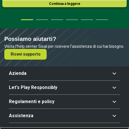
Continua a leggere
Possiamo aiutarti?
Visita l’help center Sisal per ricevere l’assistenza di cui hai bisogno.
Ricevi supporto
Azienda
Let's Play Responsibly
Regolamenti e policy
Assistenza