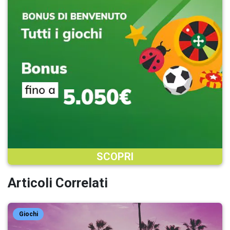
SCOPRI
Articoli Correlati
Giochi