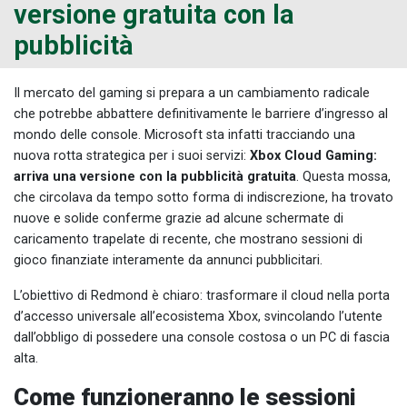
versione gratuita con la
pubblicità
Il mercato del gaming si prepara a un cambiamento radicale
che potrebbe abbattere definitivamente le barriere d’ingresso al
mondo delle console. Microsoft sta infatti tracciando una
nuova rotta strategica per i suoi servizi:
Xbox Cloud Gaming:
arriva una versione con la pubblicità gratuita
. Questa mossa,
che circolava da tempo sotto forma di indiscrezione, ha trovato
nuove e solide conferme grazie ad alcune schermate di
caricamento trapelate di recente, che mostrano sessioni di
gioco finanziate interamente da annunci pubblicitari.
L’obiettivo di Redmond è chiaro: trasformare il cloud nella porta
d’accesso universale all’ecosistema Xbox, svincolando l’utente
dall’obbligo di possedere una console costosa o un PC di fascia
alta.
Come funzioneranno le sessioni