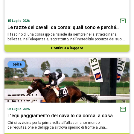
15 Luglio 2026
Le razze dei cavalli da corsa: quali sono e perché…
Il fascino di una corsa ippica risiede da sempre nella straordinaria
bellezza, nell’eleganza e, soprattutto, nell’incredibile potenza dei suoi…
Continua a leggere
Ippica
08 Luglio 2026
L'equipaggiamento del cavallo da corsa: a cosa…
Chi si avvicina per la prima volta all’affascinante mondo
dell’equitazione e dell’ippica si trova spesso di fronte a una…