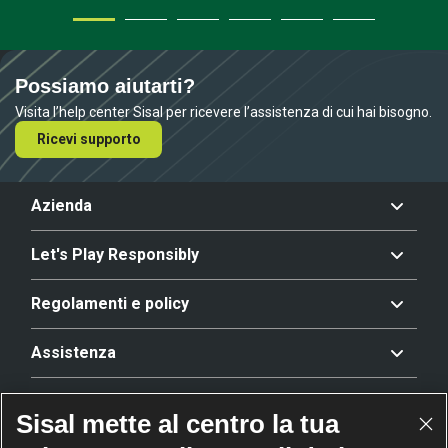
Possiamo aiutarti?
Visita l’help center Sisal per ricevere l’assistenza di cui hai bisogno.
Ricevi supporto
Azienda
Let's Play Responsibly
Regolamenti e policy
Assistenza
Offerta
Sisal mette al centro la tua