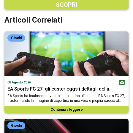
SCOPRI
Articoli Correlati
Giochi
08 Agosto 2026
EA Sports FC 27: gli easter eggs i dettagli della…
EA Sports ha finalmente svelato la copertina ufficiale di EA Sports FC 27,
trasformando l’immagine di copertina in una vera e propria caccia al…
Continua a leggere
Giochi