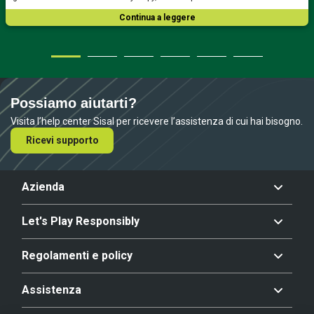
Continua a leggere
Possiamo aiutarti?
Visita l’help center Sisal per ricevere l’assistenza di cui hai bisogno.
Ricevi supporto
Azienda
Let's Play Responsibly
Regolamenti e policy
Assistenza