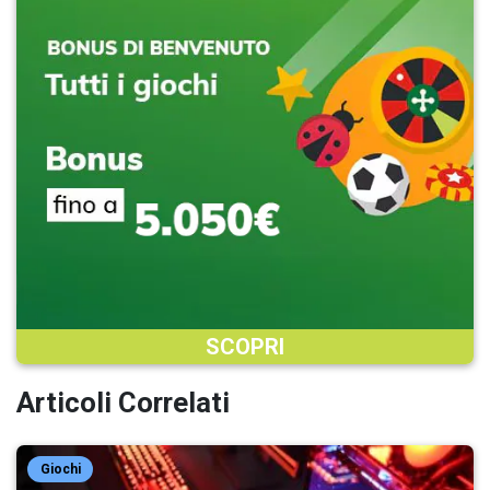
SCOPRI
Articoli Correlati
Giochi