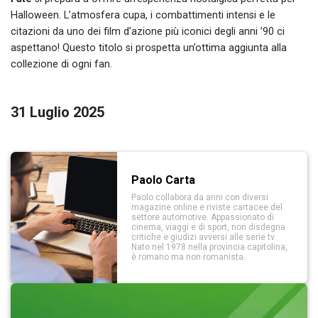
Halloween. L’atmosfera cupa, i combattimenti intensi e le
citazioni da uno dei film d’azione più iconici degli anni ’90 ci
aspettano! Questo titolo si prospetta un’ottima aggiunta alla
collezione di ogni fan.
31 Luglio 2025
Paolo Carta
Paolo collabora da anni con diversi
magazine online e riviste cartacee del
settore automotive. Appassionato di
cinema, viaggi e di sport, non disdegna
critiche e giudizi avversi alle serie tv.
Nato nel 1978 nella provincia capitolina,
è romano ma non romanista.