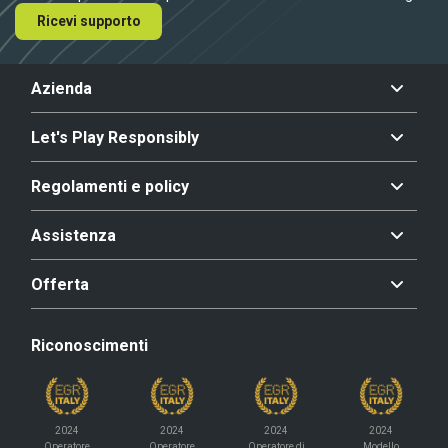
Ricevi supporto
Azienda
Let's Play Responsibly
Regolamenti e policy
Assistenza
Offerta
Riconoscimenti
2024
2024
2024
2024
Operatore
Operatore
Operatore di
Modello