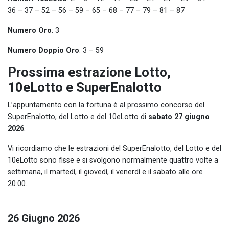
36 – 37 – 52 – 56 – 59 – 65 – 68 – 77 – 79 – 81 – 87
Numero Oro
: 3
Numero Doppio Oro
: 3 – 59
Prossima estrazione Lotto,
10eLotto e SuperEnalotto
L’appuntamento con la fortuna è al prossimo concorso del
SuperEnalotto, del Lotto e del 10eLotto di
sabato 27 giugno
2026
.
Vi ricordiamo che le estrazioni del SuperEnalotto, del Lotto e del
10eLotto sono fisse e si svolgono normalmente quattro volte a
settimana, il martedì, il giovedì, il venerdì e il sabato alle ore
20:00.
26 Giugno 2026