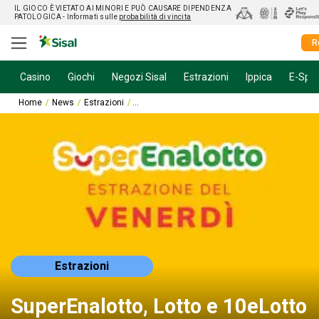
IL GIOCO È VIETATO AI MINORI E PUÒ CAUSARE DIPENDENZA
PATOLOGICA
- Informati sulle
probabilità di vincita
R
Casino
Giochi
Negozi Sisal
Estrazioni
Ippica
E-Spor
Home
News
Estrazioni
SuperEnalotto, Lotto e 10eLotto di oggi venerd
Estrazioni
SuperEnalotto, Lotto e 10eLotto