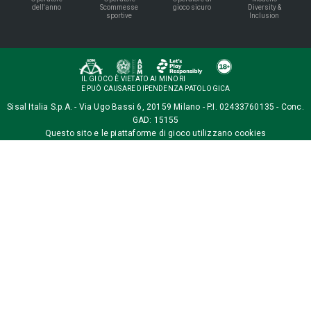
dell'anno
Scommesse
gioco sicuro
Diversity &
sportive
Inclusion
IL GIOCO È VIETATO AI MINORI
E PUÒ CAUSARE DIPENDENZA PATOLOGICA
Sisal Italia S.p.A. - Via Ugo Bassi 6, 20159 Milano - P.I. 02433760135 - Conc.
GAD: 15155
Questo sito e le piattaforme di gioco utilizzano
cookies