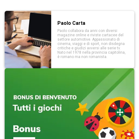
Paolo Carta
Paolo collabora da anni con diversi
magazine online e riviste cartacee del
settore automotive. Appassionato di
cinema, viaggi e di sport, non disdegna
critiche e giudizi avversi alle serie tv.
Nato nel 1978 nella provincia capitolina,
è romano ma non romanista.