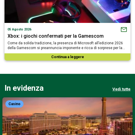
05 Agosto 2026
Xbox: i giochi confermati per la Gamescom
Come da solida tradizione, la presenza di Microsoft all’edizione 2026
della Gamescom si preannuncia imponente e ricca di sorprese per la…
Continua a leggere
In evidenza
Vedi tutte
Casino