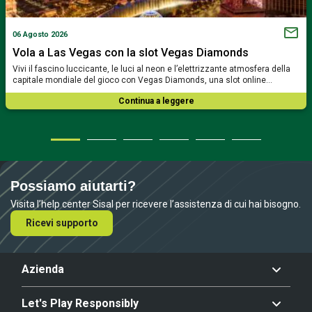
06 Agosto 2026
Vola a Las Vegas con la slot Vegas Diamonds
Vivi il fascino luccicante, le luci al neon e l’elettrizzante atmosfera della
capitale mondiale del gioco con Vegas Diamonds, una slot online…
Continua a leggere
Possiamo aiutarti?
Visita l’help center Sisal per ricevere l’assistenza di cui hai bisogno.
Ricevi supporto
Azienda
Let's Play Responsibly