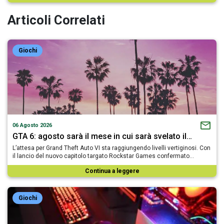
Articoli Correlati
Giochi
06 Agosto 2026
GTA 6: agosto sarà il mese in cui sarà svelato il…
L’attesa per Grand Theft Auto VI sta raggiungendo livelli vertiginosi. Con
il lancio del nuovo capitolo targato Rockstar Games confermato…
Continua a leggere
Giochi