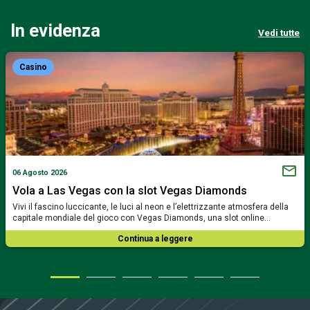
In evidenza
Vedi tutte
Casino
06 Agosto 2026
Vola a Las Vegas con la slot Vegas Diamonds
Vivi il fascino luccicante, le luci al neon e l’elettrizzante atmosfera della
capitale mondiale del gioco con Vegas Diamonds, una slot online…
Continua a leggere