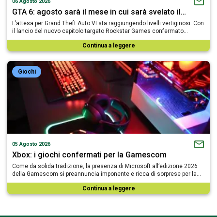
06 Agosto 2026
GTA 6: agosto sarà il mese in cui sarà svelato il…
L’attesa per Grand Theft Auto VI sta raggiungendo livelli vertiginosi. Con
il lancio del nuovo capitolo targato Rockstar Games confermato…
Continua a leggere
Giochi
05 Agosto 2026
Xbox: i giochi confermati per la Gamescom
Come da solida tradizione, la presenza di Microsoft all’edizione 2026
della Gamescom si preannuncia imponente e ricca di sorprese per la…
Continua a leggere