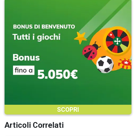
SCOPRI
Articoli Correlati