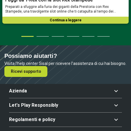
Preparati a sfuggire alla furia dei giganti della Preistoria con Rex
Stampede, una travolgente slot online che ti catapulta al tempo dei…
Continua a leggere
Possiamo aiutarti?
Visita l’help center Sisal per ricevere l’assistenza di cui hai bisogno.
Ricevi supporto
Azienda
Let's Play Responsibly
Regolamenti e policy