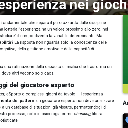
esperienza nei giochi
e fondamentale che separa il puro azzardo dalle discipline
a lotteria l’esperienza ha un valore prossimo allo zero, nei
 “studiare” il campo diventa la variabile determinante. Ma
bilità?
La risposta non riguarda solo la conoscenza delle
gnitiva, della gestione emotiva e della capacità di
 una raffinazione della capacità di analisi che trasforma un
i dove altri vedono solo caos.
aggi del giocatore esperto
poker, eSports o complessi giochi da tavolo — l’esperienza
mento dei pattern
: un giocatore esperto non deve analizzare
Ar
e a un database di situazioni già vissute, permettendogli di
uesto processo, noto in psicologia come
chunking
, libera
ofisticate.