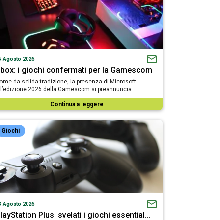
5 Agosto 2026
box: i giochi confermati per la Gamescom
ome da solida tradizione, la presenza di Microsoft
ll’edizione 2026 della Gamescom si preannuncia…
Continua a leggere
Giochi
3 Agosto 2026
layStation Plus: svelati i giochi essential…