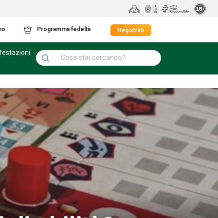
mo
Programma fedeltà
Registrati
festazioni