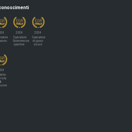
conoscimenti
024
2024
2024
ratore
Operatore
Operatore
'anno
Scommesse
di gioco
sportive
sicuro
024
ello
rsity
&
lusion