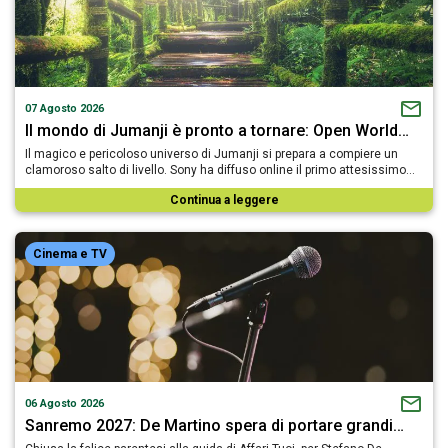
07 Agosto 2026
Il mondo di Jumanji è pronto a tornare: Open World…
Il magico e pericoloso universo di Jumanji si prepara a compiere un
clamoroso salto di livello. Sony ha diffuso online il primo attesissimo…
Continua a leggere
Cinema e TV
06 Agosto 2026
Sanremo 2027: De Martino spera di portare grandi…