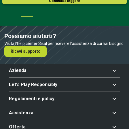
Continua a leggere
Possiamo aiutarti?
Visita l’help center Sisal per ricevere l’assistenza di cui hai bisogno.
Ricevi supporto
Azienda
Let's Play Responsibly
Regolamenti e policy
Assistenza
Offerta