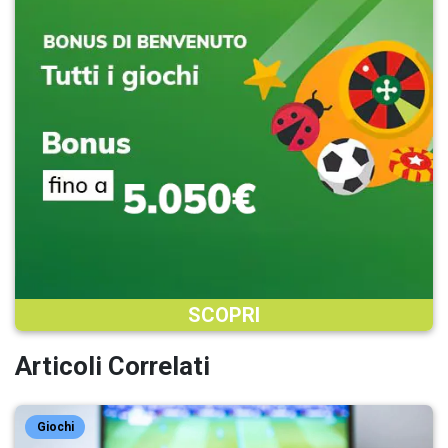
SCOPRI
Articoli Correlati
Giochi