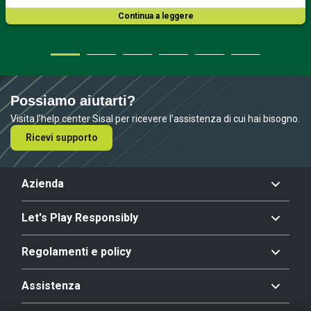
Continua a leggere
Possiamo aiutarti?
Visita l’help center Sisal per ricevere l’assistenza di cui hai bisogno.
Ricevi supporto
Azienda
Let's Play Responsibly
Regolamenti e policy
Assistenza