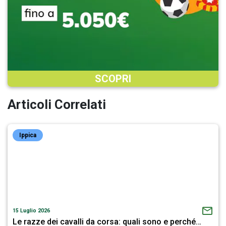
SCOPRI
Articoli Correlati
Ippica
15 Luglio 2026
Le razze dei cavalli da corsa: quali sono e perché…