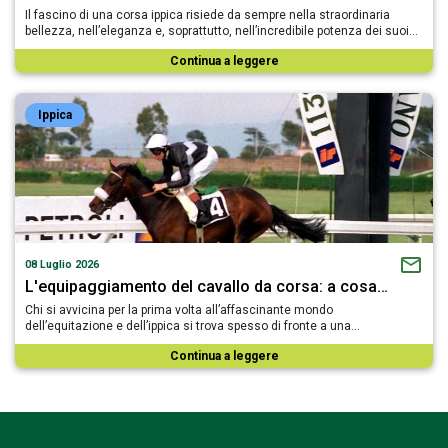
Il fascino di una corsa ippica risiede da sempre nella straordinaria
bellezza, nell’eleganza e, soprattutto, nell’incredibile potenza dei suoi…
Continua a leggere
Ippica
08 Luglio 2026
L'equipaggiamento del cavallo da corsa: a cosa…
Chi si avvicina per la prima volta all’affascinante mondo
dell’equitazione e dell’ippica si trova spesso di fronte a una…
Continua a leggere