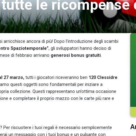
utte le ricompense d
 si arricchisce ancora di più! Dopo l’introduzione degli scambi
ontro Spaziotemporale”
, gli sviluppatori hanno deciso di
l mese di febbraio arrivano
generosi bonus gratuiti
.
al 27 marzo,
tutti i giocatori riceveranno ben
120 Clessidre
amo questi oggetti sono fondamentali per iniziare a
ropria collezione. Questi rappresentano un’ottima occasione
azione e completare il proprio mazzo con le carte più rare e
Ar
? Per riscuotere i tuoi regali è necessario semplicemente
overai un messaggio con i tuoi bonus e un pulsante con