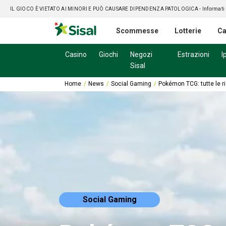
IL GIOCO È VIETATO AI MINORI E PUÒ CAUSARE DIPENDENZA PATOLOGICA
- Informati
Scommesse
Lotterie
Ca
Casino
Giochi
Negozi
Estrazioni
I
Sisal
Home
News
Social Gaming
Pokémon TCG: tutte le r
Social Gaming