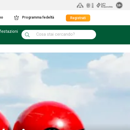
mo
Programma fedeltà
Registrati
festazioni