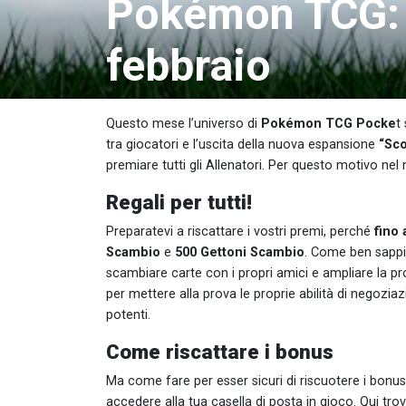
Pokémon TCG: t
febbraio
Questo mese l’universo di
Pokémon TCG Pocke
t
tra giocatori e l’uscita della nuova espansione
“Sc
premiare tutti gli Allenatori. Per questo motivo ne
Regali per tutti!
Preparatevi a riscattare i vostri premi, perché
fino 
Scambio
e
500 Gettoni Scambio
. Come ben sappi
scambiare carte con i propri amici e ampliare la p
per mettere alla prova le proprie abilità di negozi
potenti.
Come riscattare i bonus
Ma come fare per esser sicuri di riscuotere i bonus
accedere alla tua casella di posta in gioco. Qui tr