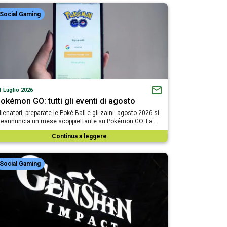
Social Gaming
1 Luglio 2026
okémon GO: tutti gli eventi di agosto
llenatori, preparate le Poké Ball e gli zaini: agosto 2026 si
reannuncia un mese scoppiettante su Pokémon GO. La…
Continua a leggere
Social Gaming