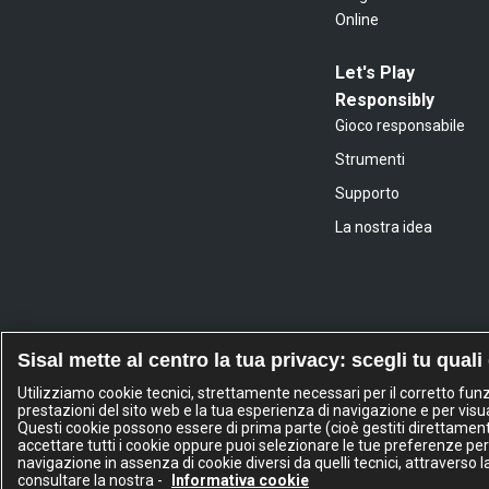
Online
Let's Play
Responsibly
Gioco responsabile
Strumenti
Supporto
La nostra idea
Sisal mette al centro la tua privacy: scegli tu quali
Utilizziamo cookie tecnici, strettamente necessari per il corretto fu
prestazioni del sito web e la tua esperienza di navigazione e per visua
Questi cookie possono essere di prima parte (cioè gestiti direttamente d
accettare tutti i cookie oppure puoi selezionare le tue preferenze per
navigazione in assenza di cookie diversi da quelli tecnici, attraverso 
Sisa
consultare la nostra -
Informativa cookie