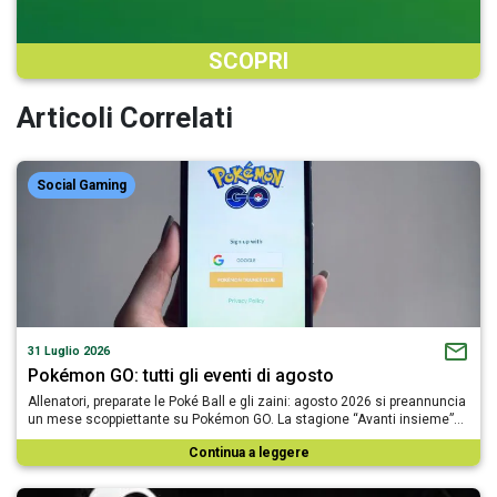
SCOPRI
Articoli Correlati
Social Gaming
31 Luglio 2026
Pokémon GO: tutti gli eventi di agosto
Allenatori, preparate le Poké Ball e gli zaini: agosto 2026 si preannuncia
un mese scoppiettante su Pokémon GO. La stagione “Avanti insieme”…
Continua a leggere