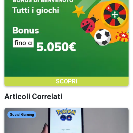
SCOPRI
Articoli Correlati
Social Gaming