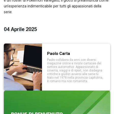
e un roster di Pokémon variegato, il gioco si preannuncia come
un’esperienza indimenticabile per tutti gli appassionati della
serie.
04 Aprile 2025
Paolo Carta
Paolo collabora da anni con diversi
magazine online e riviste cartacee del
settore automotive. Appassionato di
cinema, viaggi e di sport, non disdegna
critiche e giudizi avversi alle serie tv.
Nato nel 1978 nella provincia capitolina,
è romano ma non romanista.