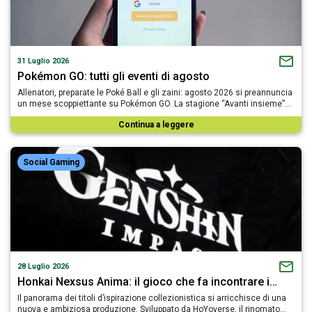
31 Luglio 2026
Pokémon GO: tutti gli eventi di agosto
Allenatori, preparate le Poké Ball e gli zaini: agosto 2026 si preannuncia
un mese scoppiettante su Pokémon GO. La stagione “Avanti insieme”…
Continua a leggere
Social Gaming
28 Luglio 2026
Honkai Nexsus Anima: il gioco che fa incontrare i…
Il panorama dei titoli d’ispirazione collezionistica si arricchisce di una
nuova e ambiziosa produzione. Sviluppato da HoYoverse, il rinomato…