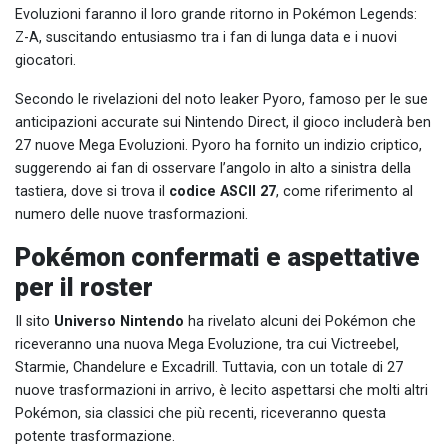
Evoluzioni faranno il loro grande ritorno in Pokémon Legends:
Z-A, suscitando entusiasmo tra i fan di lunga data e i nuovi
giocatori.
Secondo le rivelazioni del noto leaker Pyoro, famoso per le sue
anticipazioni accurate sui Nintendo Direct, il gioco includerà ben
27 nuove Mega Evoluzioni. Pyoro ha fornito un indizio criptico,
suggerendo ai fan di osservare l’angolo in alto a sinistra della
tastiera, dove si trova il
codice ASCII 27
, come riferimento al
numero delle nuove trasformazioni.
Pokémon confermati e aspettative
per il roster
Il sito
Universo Nintendo
ha rivelato alcuni dei Pokémon che
riceveranno una nuova Mega Evoluzione, tra cui Victreebel,
Starmie, Chandelure e Excadrill. Tuttavia, con un totale di 27
nuove trasformazioni in arrivo, è lecito aspettarsi che molti altri
Pokémon, sia classici che più recenti, riceveranno questa
potente trasformazione.