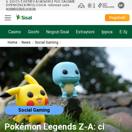
IL GIOCO È VIETATO AI MINORI E PUÒ CAUSARE
DIPENDENZA PATOLOGICA
- Informati sulle
probabilità di vincita
Registrati
Casino
Giochi
Negozi Sisal
Estrazioni
Ippica
E-Spor
Home
News
Social Gaming
Pokémon Legends Z-A: ci saranno ben 27 
Social Gaming
Pokémon Legends Z-A: ci