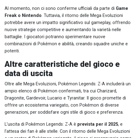
Al momento, non ci sono conferme ufficiali da parte di
Game
Freak o Nintendo
. Tuttavia, il ritorno delle Mega Evoluzioni
potrebbe avere un impatto significativo sul gameplay, offrendo
nuove strategie competitive e aumentando la varietà nelle
battaglie. I giocatori potranno sperimentare nuove
combinazioni di Pokémon e abilità, creando squadre uniche e
potenti.
Altre caratteristiche del gioco e
data di uscita
Oltre alle Mega Evoluzioni, Pokémon Legends: Z-A includerà un
ampio elenco di Pokémon confermati, tra cui Charizard,
Dragonite, Gardevoir, Lucario e Tyranitar. Il gioco promette di
offrire un ecosistema variegato, con Pokémon di diverse
generazioni, per soddisfare ogni stile di gioco e preferenza.
L’uscita di Pokémon Legends: Z-A è
prevista per il 2025
, e
l’attesa dei fan è alle stelle. Con il ritorno delle Mega Evoluzioni