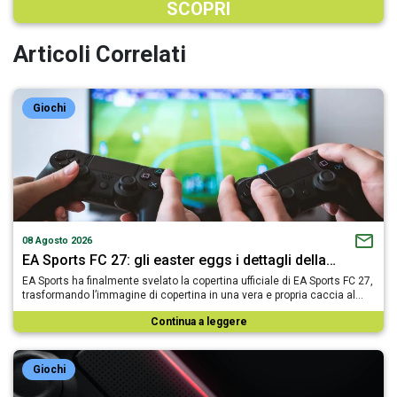
SCOPRI
Articoli Correlati
Giochi
08 Agosto 2026
EA Sports FC 27: gli easter eggs i dettagli della…
EA Sports ha finalmente svelato la copertina ufficiale di EA Sports FC 27,
trasformando l’immagine di copertina in una vera e propria caccia al…
Continua a leggere
Giochi