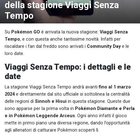
della stagione Viaggi Senza
Tempo
Su
Pokémon GO
è arrivata la nuova stagione:
Viaggi Senza
Tempo
, e con questa anche tantissime novità. Infatti per
riscaldare i fan dal freddo sono arrivati i
Community Day
e le
loro date.
Viaggi Senza Tempo: i dettagli e le
date
La stagione Viaggi Senza Tempo andrà avanti
fino al 1 marzo
2024
e direttamente dal sito ufficiale si sottolinea la centralità
delle regioni di
Sinnoh e Hisui
in questa stagione. Queste due
sono apparse per la prima volta in
Pokémon Diamante e Perla
e in Pokémon Leggende Arceus
. Ogni anno infatti il gioco
mette in primo piano una diversa regione, dando l’opportunità
agli allenatori di catturare Pokémon scoperti lì.