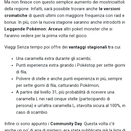
Ma non finisce con questo semplice aumento dei mostriciattoli
della regione. Infatti, sarà possibile trovare anche
le versioni
cromatiche
di questi ultimi con maggiore frequenza con raid e
bonus. In più, con la nuova stagione saranno anche introdotti in
Leggende Pokémon: Arceus
altri poket monster che si
faranno vedere per la prima volta nel gioco.
Viaggi Senza tempo poi offre dei
vantaggi stagionali t
ra cui:
Una caramella extra durante gli scambi;
Punti esperienza extra girando i Pokéstop per sette giorni
di fila;
Polvere di stelle e anche punti esperienza in più, sempre
per sette giorni di fila, catturando Pokémon;
A partire dal livello 31, più probabilità di ricevere una
caramella L nei raid cinque stelle (partecipando di
persona) e un’altra caramella L, stavolta sicura al 100%, in
caso di scambio.
Infine ci sono appunto i
Community Day
. Questa volta c’è
anche un po’ di aria di mistero: era stata pubblicata già la lista di